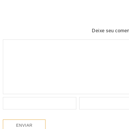
Deixe seu comen