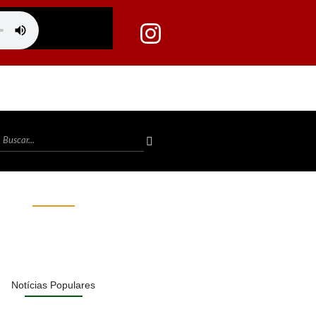
Notícias Populares