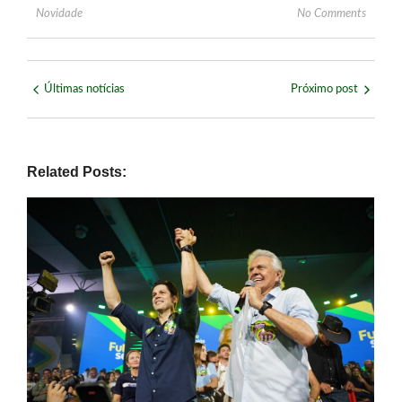
Novidade
No Comments
Últimas notícias
Próximo post
Related Posts: