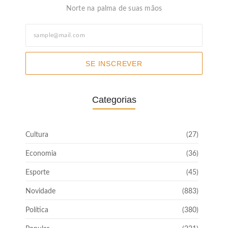
Norte na palma de suas mãos
SE INSCREVER
Categorias
Cultura
(27)
Economia
(36)
Esporte
(45)
Novidade
(883)
Política
(380)