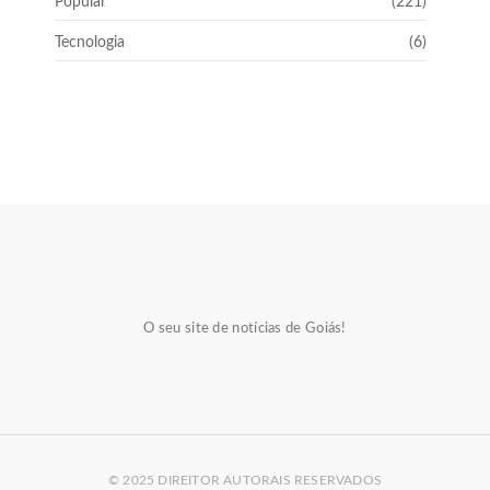
Popular
(221)
Tecnologia
(6)
O seu site de notícias de Goiás!
© 2025 DIREITOR AUTORAIS RESERVADOS