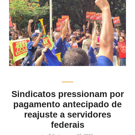
Sindicatos pressionam por
pagamento antecipado de
reajuste a servidores
federais