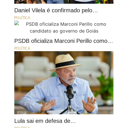
Daniel Vilela é confirmado pelo…
POLÍTICA
PSDB oficializa Marconi Perillo como…
POLÍTICA
Lula sai em defesa de…