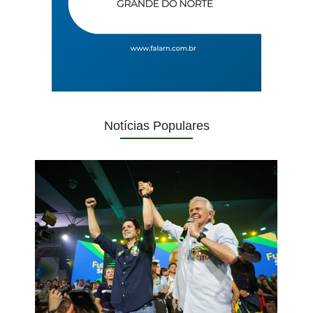
Notícias Populares