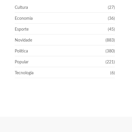
Cultura
(27)
Economia
(36)
Esporte
(45)
Novidade
(883)
Política
(380)
Popular
(221)
Tecnologia
(6)