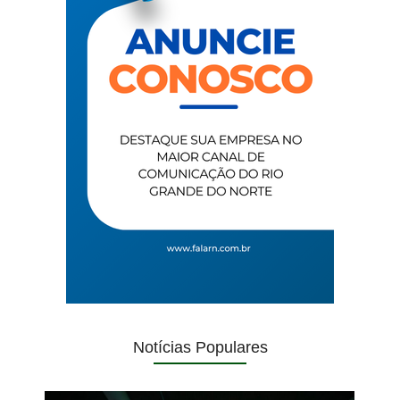
Notícias Populares