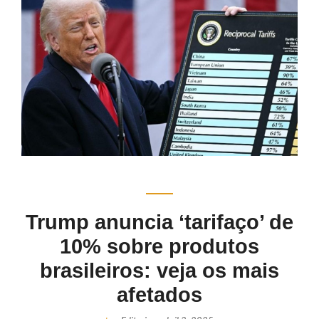
Trump anuncia ‘tarifaço’ de
10% sobre produtos
brasileiros: veja os mais
afetados