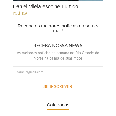
Daniel Vilela escolhe Luiz do…
POLÍTICA
Receba as melhores notícias no seu e-
mail!
RECEBA NOSSA NEWS
As melhores noticias da semana no Rio Grande do
Norte na palma de suas mãos
SE INSCREVER
Categorias