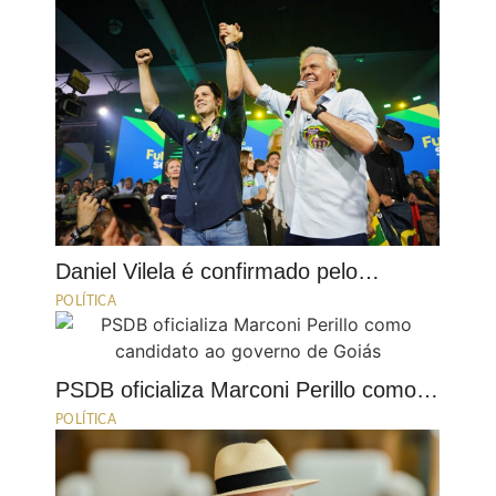
Daniel Vilela é confirmado pelo…
POLÍTICA
PSDB oficializa Marconi Perillo como…
POLÍTICA