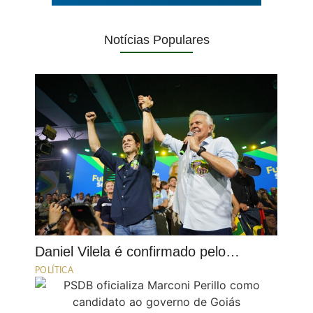
Notícias Populares
Daniel Vilela é confirmado pelo…
POLÍTICA