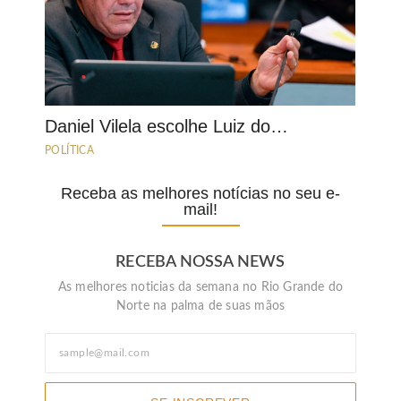
Daniel Vilela escolhe Luiz do…
POLÍTICA
Receba as melhores notícias no seu e-
mail!
RECEBA NOSSA NEWS
As melhores noticias da semana no Rio Grande do
Norte na palma de suas mãos