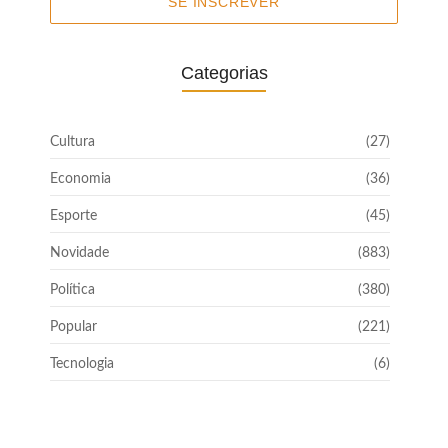
SE INSCREVER
Categorias
Cultura
(27)
Economia
(36)
Esporte
(45)
Novidade
(883)
Política
(380)
Popular
(221)
Tecnologia
(6)