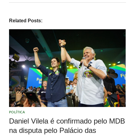
Related Posts:
POLÍTICA
Daniel Vilela é confirmado pelo MDB
na disputa pelo Palácio das