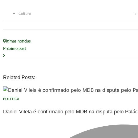
Cultura
Últimas notícias
Próximo post
Related Posts:
POLÍTICA
Daniel Vilela é confirmado pelo MDB na disputa pelo Palá