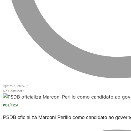
agosto 6, 2026
/
No Comments
POLÍTICA
PSDB oficializa Marconi Perillo como candidato ao govern