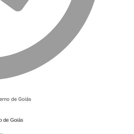
o de Goiás