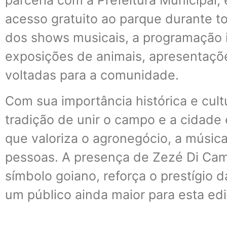
acesso gratuito ao parque durante to
dos shows musicais, a programação in
exposições de animais, apresentaçõe
voltadas para a comunidade.
Com sua importância histórica e cult
tradição de unir o campo e a cidad
que valoriza o agronegócio, a música
pessoas. A presença de Zezé Di Cam
símbolo goiano, reforça o prestígio d
um público ainda maior para esta edi