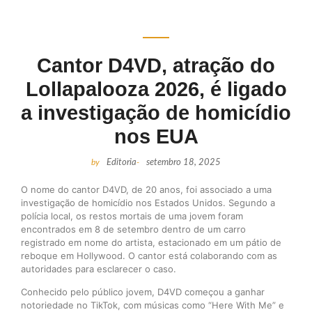
Cantor D4VD, atração do
Lollapalooza 2026, é ligado
a investigação de homicídio
nos EUA
by
Editoria
-
setembro 18, 2025
O nome do cantor D4VD, de 20 anos, foi associado a uma
investigação de homicídio nos Estados Unidos. Segundo a
polícia local, os restos mortais de uma jovem foram
encontrados em 8 de setembro dentro de um carro
registrado em nome do artista, estacionado em um pátio de
reboque em Hollywood. O cantor está colaborando com as
autoridades para esclarecer o caso.
Conhecido pelo público jovem, D4VD começou a ganhar
notoriedade no TikTok, com músicas como “Here With Me” e