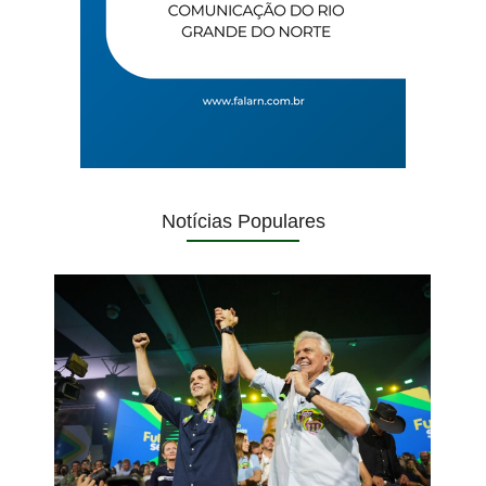
Notícias Populares