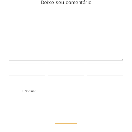
Deixe seu comentário