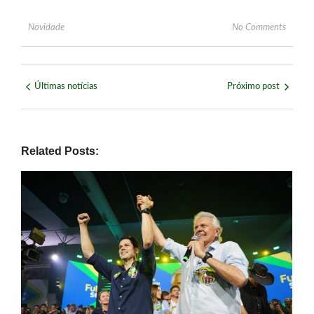
Novidade
No Comments
Últimas notícias
Próximo post
Related Posts: