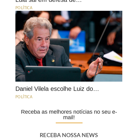
POLÍTICA
Daniel Vilela escolhe Luiz do…
POLÍTICA
Receba as melhores notícias no seu e-
mail!
RECEBA NOSSA NEWS