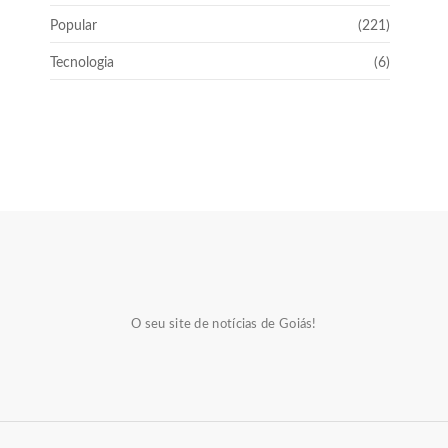
Popular
(221)
Tecnologia
(6)
O seu site de notícias de Goiás!