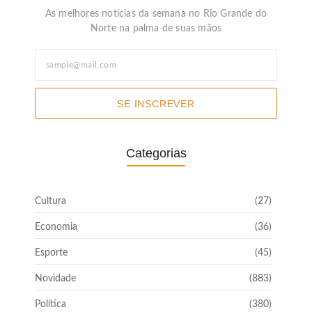
As melhores noticias da semana no Rio Grande do
Norte na palma de suas mãos
SE INSCREVER
Categorias
Cultura
(27)
Economia
(36)
Esporte
(45)
Novidade
(883)
Política
(380)