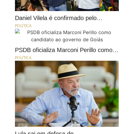
Daniel Vilela é confirmado pelo…
POLÍTICA
PSDB oficializa Marconi Perillo como…
POLÍTICA
Lula sai em defesa de…