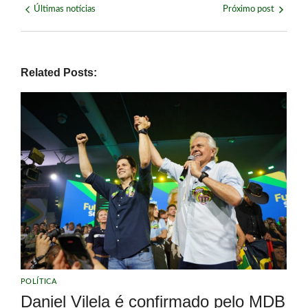
Últimas notícias
Próximo post
Related Posts:
POLÍTICA
Daniel Vilela é confirmado pelo MDB