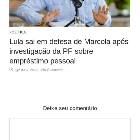
POLÍTICA
Lula sai em defesa de Marcola após
investigação da PF sobre
empréstimo pessoal
No Comments
agosto 6, 2026
/
Deixe seu comentário