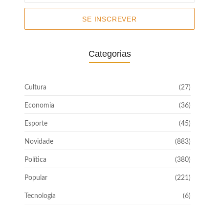
SE INSCREVER
Categorias
Cultura
(27)
Economia
(36)
Esporte
(45)
Novidade
(883)
Política
(380)
Popular
(221)
Tecnologia
(6)