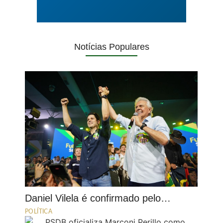
Notícias Populares
Daniel Vilela é confirmado pelo…
POLÍTICA