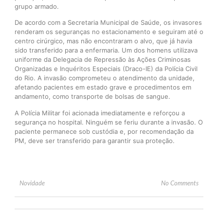
grupo armado.
De acordo com a Secretaria Municipal de Saúde, os invasores
renderam os seguranças no estacionamento e seguiram até o
centro cirúrgico, mas não encontraram o alvo, que já havia
sido transferido para a enfermaria. Um dos homens utilizava
uniforme da Delegacia de Repressão às Ações Criminosas
Organizadas e Inquéritos Especiais (Draco-IE) da Polícia Civil
do Rio. A invasão comprometeu o atendimento da unidade,
afetando pacientes em estado grave e procedimentos em
andamento, como transporte de bolsas de sangue.
A Polícia Militar foi acionada imediatamente e reforçou a
segurança no hospital. Ninguém se feriu durante a invasão. O
paciente permanece sob custódia e, por recomendação da
PM, deve ser transferido para garantir sua proteção.
Novidade
No Comments