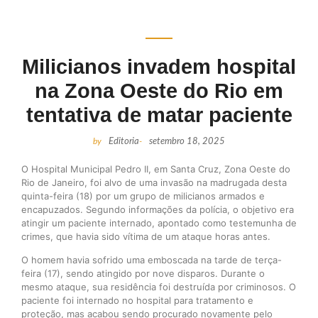
Milicianos invadem hospital
na Zona Oeste do Rio em
tentativa de matar paciente
by
Editoria
-
setembro 18, 2025
O Hospital Municipal Pedro II, em Santa Cruz, Zona Oeste do
Rio de Janeiro, foi alvo de uma invasão na madrugada desta
quinta-feira (18) por um grupo de milicianos armados e
encapuzados. Segundo informações da polícia, o objetivo era
atingir um paciente internado, apontado como testemunha de
crimes, que havia sido vítima de um ataque horas antes.
O homem havia sofrido uma emboscada na tarde de terça-
feira (17), sendo atingido por nove disparos. Durante o
mesmo ataque, sua residência foi destruída por criminosos. O
paciente foi internado no hospital para tratamento e
proteção, mas acabou sendo procurado novamente pelo