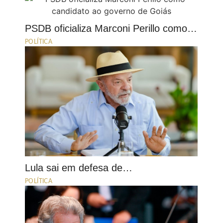
PSDB oficializa Marconi Perillo como…
POLÍTICA
Lula sai em defesa de…
POLÍTICA