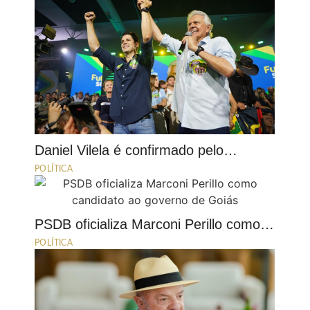
Daniel Vilela é confirmado pelo…
POLÍTICA
PSDB oficializa Marconi Perillo como…
POLÍTICA