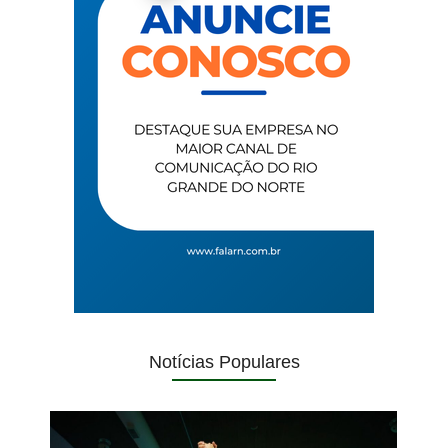
Notícias Populares