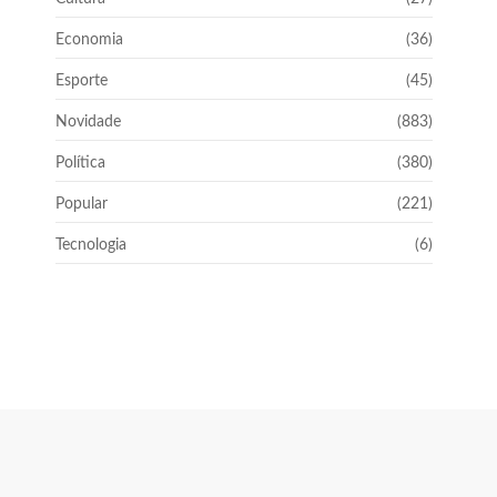
Economia
(36)
Esporte
(45)
Novidade
(883)
Política
(380)
Popular
(221)
Tecnologia
(6)