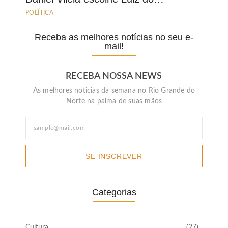
POLÍTICA
Receba as melhores notícias no seu e-
mail!
RECEBA NOSSA NEWS
As melhores noticias da semana no Rio Grande do
Norte na palma de suas mãos
SE INSCREVER
Categorias
Cultura
(27)