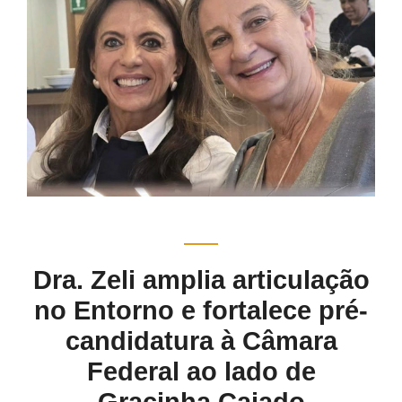
Dra. Zeli amplia articulação
no Entorno e fortalece pré-
candidatura à Câmara
Federal ao lado de