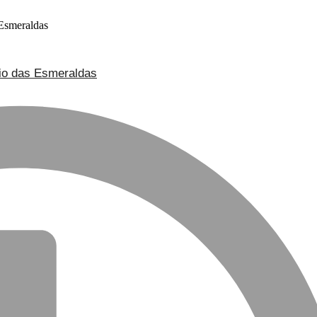
cio das Esmeraldas