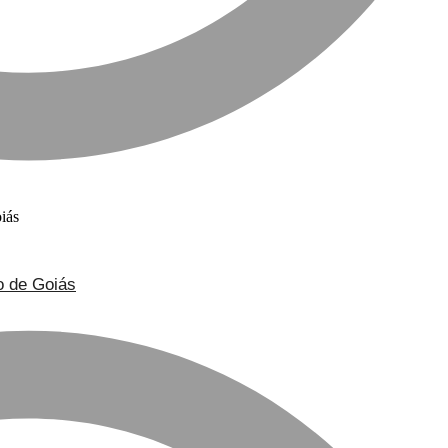
o de Goiás