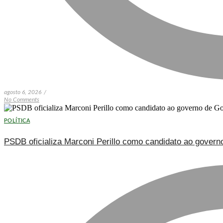
agosto 6, 2026
/
No Comments
POLÍTICA
PSDB oficializa Marconi Perillo como candidato ao govern