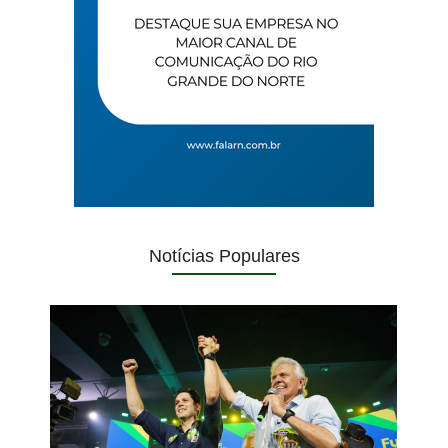
Notícias Populares