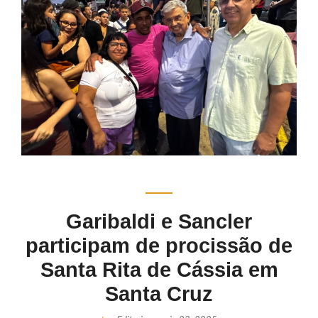
Garibaldi e Sancler
participam de procissão de
Santa Rita de Cássia em
Santa Cruz