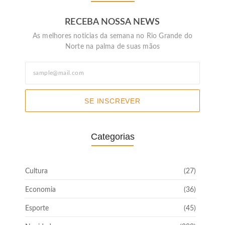
RECEBA NOSSA NEWS
As melhores noticias da semana no Rio Grande do
Norte na palma de suas mãos
SE INSCREVER
Categorias
Cultura
(27)
Economia
(36)
Esporte
(45)