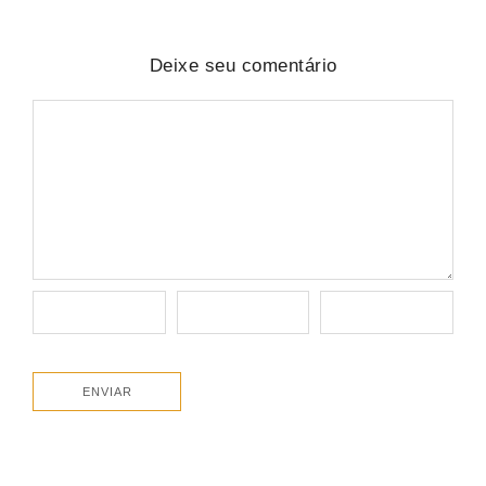
Deixe seu comentário