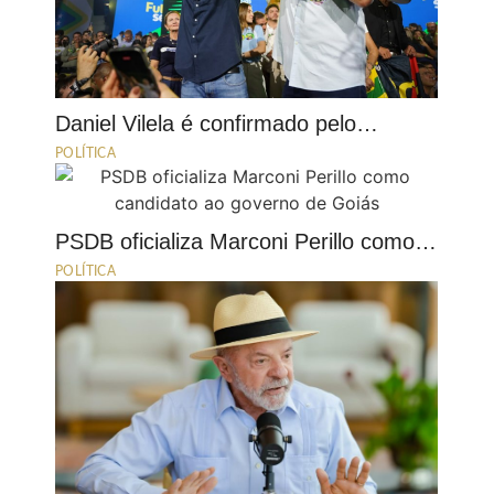
Daniel Vilela é confirmado pelo…
POLÍTICA
PSDB oficializa Marconi Perillo como…
POLÍTICA